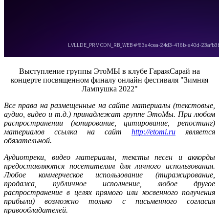
Выступление группы ЭтоМЫ в клубе ГаражСарай на
концерте посвященном финалу онлайн фестиваля "Зимняя
Лампушка 2022"
Все права на размещенные на сайте материалы (текстовые,
аудио, видео и т.д.) принадлежат группе ЭтоМы. При любом
распространении (копирование, цитирование, репостинг)
материалов ссылка на сайт
http://etomi.ru
является
обязательной.
Аудиотреки, видео материалы, тексты песен и аккорды
предоставляются посетителям для личного использования.
Любое коммерческое использование (тиражирование,
продажа, публичное исполнение, любое другое
распространение в целях прямого или косвенного получения
прибыли) возможно только с письменного согласия
правообладателей.