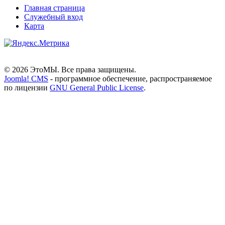
Главная страница
Служебный вход
Карта
© 2026 ЭтоМЫ. Все права защищены.
Joomla! CMS
- программное обеспечение, распространяемое
по лицензии
GNU General Public License
.