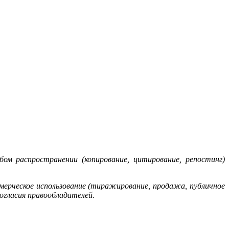
м распространении (копирование, цитирование, репостинг)
мерческое использование (тиражирование, продажа, публичное
согласия правообладателей.