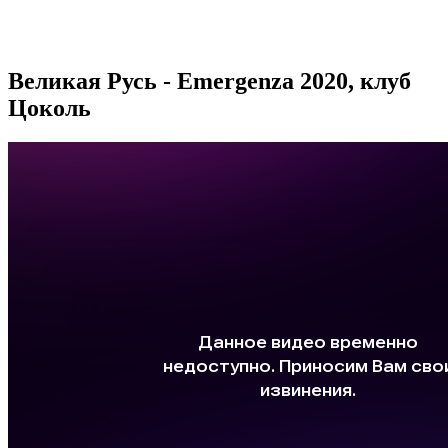
Великая Русь - Emergenza 2020, клуб
Цоколь