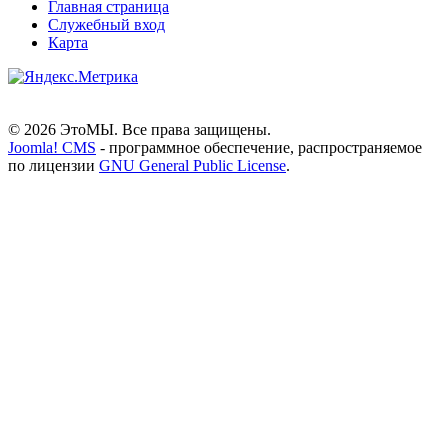
Главная страница
Служебный вход
Карта
© 2026 ЭтоМЫ. Все права защищены.
Joomla! CMS
- программное обеспечение, распространяемое
по лицензии
GNU General Public License
.