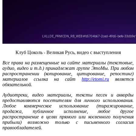
Клуб Цоколь - Великая Русь, видео с выступления
Все права на размещенные на сайте материалы (текстовые,
аудио, видео и т.д.) принадлежат группе ЭтоМы. При любом
распространении (копирование, цитирование, репостинг)
материалов ссылка на сайт
http://etomi.ru
является
обязательной.
Аудиотреки, видео материалы, тексты песен и аккорды
предоставляются посетителям для личного использования.
Любое коммерческое использование (тиражирование,
продажа, публичное исполнение, любое другое
распространение в целях прямого или косвенного получения
прибыли) возможно только с письменного согласия
правообладателей.