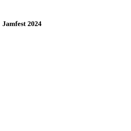
Jamfest 2024