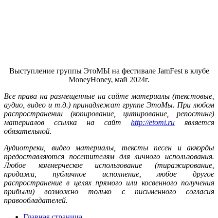
Выступление группы ЭтоМЫ на фестивале JamFest в клубе
MoneyHoney, май 2024г.
Все права на размещенные на сайте материалы (текстовые,
аудио, видео и т.д.) принадлежат группе ЭтоМы. При любом
распространении (копирование, цитирование, репостинг)
материалов ссылка на сайт
http://etomi.ru
является
обязательной.
Аудиотреки, видео материалы, тексты песен и аккорды
предоставляются посетителям для личного использования.
Любое коммерческое использование (тиражирование,
продажа, публичное исполнение, любое другое
распространение в целях прямого или косвенного получения
прибыли) возможно только с письменного согласия
правообладателей.
Главная страница