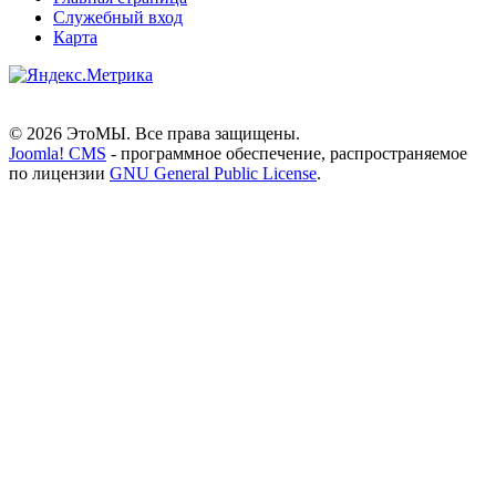
Служебный вход
Карта
© 2026 ЭтоМЫ. Все права защищены.
Joomla! CMS
- программное обеспечение, распространяемое
по лицензии
GNU General Public License
.