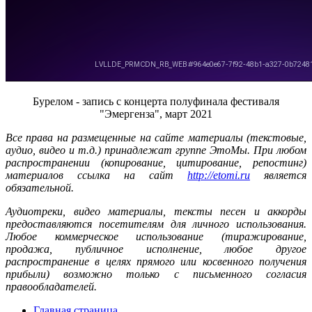
Бурелом - запись с концерта полуфинала фестиваля
"Эмергенза", март 2021
Все права на размещенные на сайте материалы (текстовые,
аудио, видео и т.д.) принадлежат группе ЭтоМы. При любом
распространении (копирование, цитирование, репостинг)
материалов ссылка на сайт
http://etomi.ru
является
обязательной.
Аудиотреки, видео материалы, тексты песен и аккорды
предоставляются посетителям для личного использования.
Любое коммерческое использование (тиражирование,
продажа, публичное исполнение, любое другое
распространение в целях прямого или косвенного получения
прибыли) возможно только с письменного согласия
правообладателей.
Главная страница