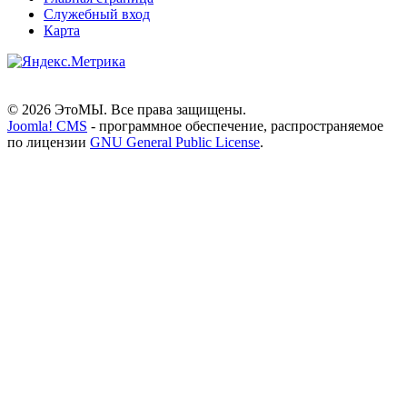
Служебный вход
Карта
© 2026 ЭтоМЫ. Все права защищены.
Joomla! CMS
- программное обеспечение, распространяемое
по лицензии
GNU General Public License
.